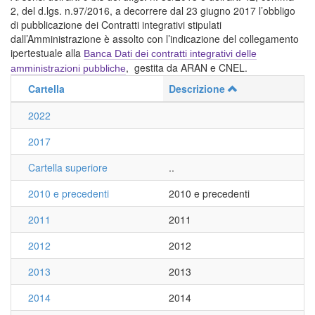
2, del d.lgs. n.97/2016, a decorrere dal 23 giugno 2017 l’obbligo
di pubblicazione dei Contratti integrativi stipulati
dall’Amministrazione è assolto con l’indicazione del collegamento
ipertestuale alla
Banca Dati dei contratti integrativi delle
, gestita da ARAN e CNEL.
amministrazioni pubbliche
Cartella
Descrizione
2022
2017
Cartella superiore
..
2010 e precedenti
2010 e precedenti
2011
2011
2012
2012
2013
2013
2014
2014