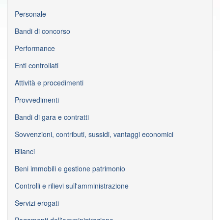
Personale
Bandi di concorso
Performance
Enti controllati
Attività e procedimenti
Provvedimenti
Bandi di gara e contratti
Sovvenzioni, contributi, sussidi, vantaggi economici
Bilanci
Beni immobili e gestione patrimonio
Controlli e rilievi sull'amministrazione
Servizi erogati
Pagamenti dell'amministrazione