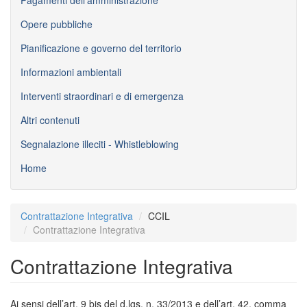
Opere pubbliche
Pianificazione e governo del territorio
Informazioni ambientali
Interventi straordinari e di emergenza
Altri contenuti
Segnalazione illeciti - Whistleblowing
Home
Contrattazione Integrativa
CCIL
Contrattazione Integrativa
Contrattazione Integrativa
Ai sensi dell’art. 9 bis del d.lgs. n. 33/2013 e dell’art. 42, comma