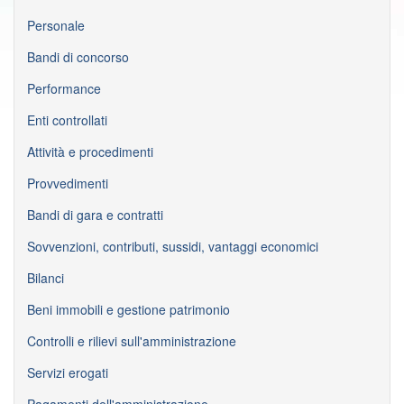
Personale
Bandi di concorso
Performance
Enti controllati
Attività e procedimenti
Provvedimenti
Bandi di gara e contratti
Sovvenzioni, contributi, sussidi, vantaggi economici
Bilanci
Beni immobili e gestione patrimonio
Controlli e rilievi sull'amministrazione
Servizi erogati
Pagamenti dell'amministrazione