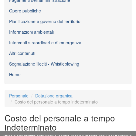
Opere pubbliche
Pianificazione e governo del territorio
Informazioni ambientali
Interventi straordinari e di emergenza
Altri contenuti
Segnalazione illeciti - Whistleblowing
Home
Personale
Dotazione organica
Costo del personale a tempo indeterminato
Costo del personale a tempo
indeterminato