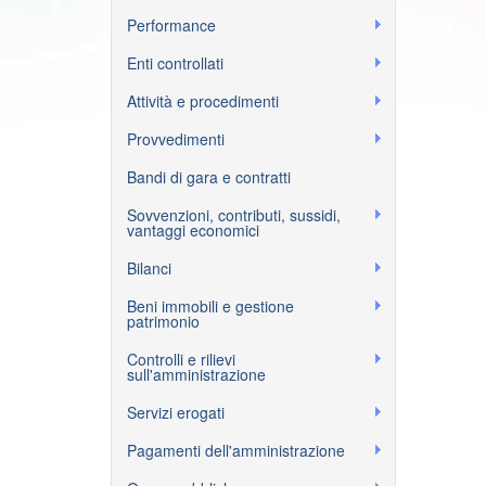
Performance
Enti controllati
Attività e procedimenti
Provvedimenti
Bandi di gara e contratti
Sovvenzioni, contributi, sussidi,
vantaggi economici
Bilanci
Beni immobili e gestione
patrimonio
Controlli e rilievi
sull'amministrazione
Servizi erogati
Pagamenti dell'amministrazione