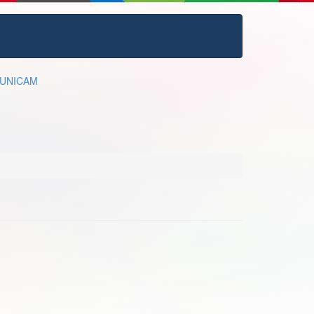
UNICAM