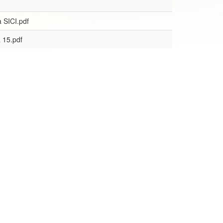
 SICI.pdf
 15.pdf