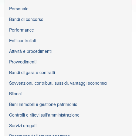
Personale
Bandi di concorso
Performance
Enti controllati
Attività e procedimenti
Provvedimenti
Bandi di gara e contratti
Sovvenzioni, contributi, sussidi, vantaggi economici
Bilanci
Beni immobili e gestione patrimonio
Controlli e rilievi sull'amministrazione
Servizi erogati
Pagamenti dell'amministrazione